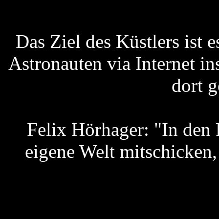
Das
Ziel des Küstlers ist 
Astronauten via Internet in
dort g
Felix Hörhager:
"In den
eigene Welt mitschicken,