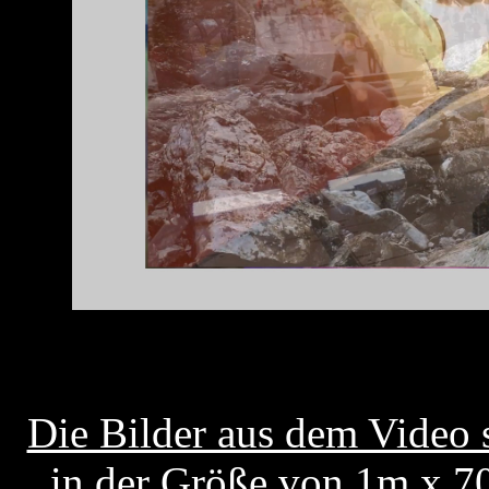
Die Bilder aus dem Video s
in der Größe von 1m x 7